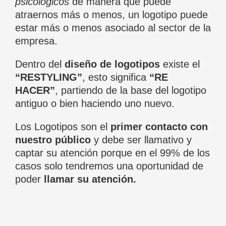
psicológicos
de manera que puede
atraernos más o menos, un logotipo puede
estar más o menos asociado al sector de la
empresa.
Dentro del
diseño de logotipos
existe el
“RESTYLING”
, esto significa
“RE
HACER”
, partiendo de la base del logotipo
antiguo o bien haciendo uno nuevo.
Los Logotipos son el
primer contacto con
nuestro público
y debe ser llamativo y
captar su atención porque en el 99% de los
casos solo tendremos una oportunidad de
poder
llamar su atención.