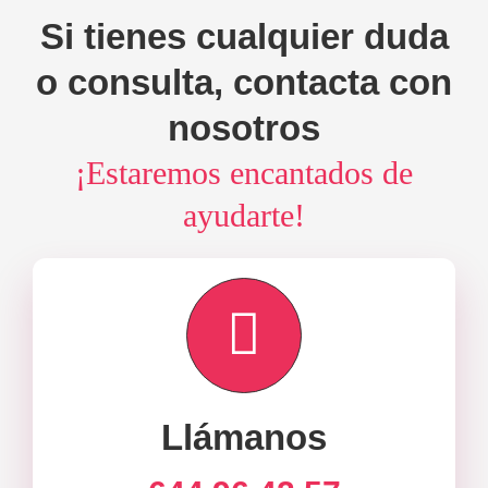
Si tienes cualquier duda
o consulta, contacta con
nosotros
¡Estaremos encantados de
ayudarte!
Llámanos