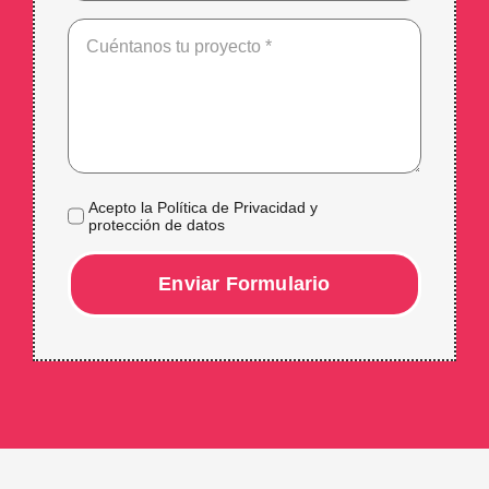
Acepto la Política de Privacidad y
protección de datos
Enviar Formulario