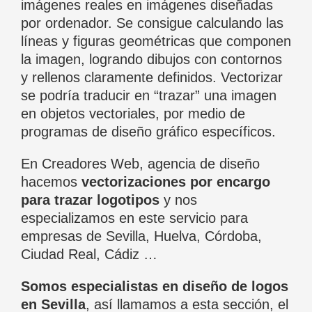
imágenes reales en imágenes diseñadas
por ordenador. Se consigue calculando las
líneas y figuras geométricas que componen
la imagen, logrando dibujos con contornos
y rellenos claramente definidos. Vectorizar
se podría traducir en “trazar” una imagen
en objetos vectoriales, por medio de
programas de diseño gráfico específicos.
En Creadores Web, agencia de diseño
hacemos
vectorizaciones por encargo
para trazar logotipos
y nos
especializamos en este servicio para
empresas de Sevilla, Huelva, Córdoba,
Ciudad Real, Cádiz …
Somos especialistas en diseño de logos
en Sevilla
, así llamamos a esta sección, el