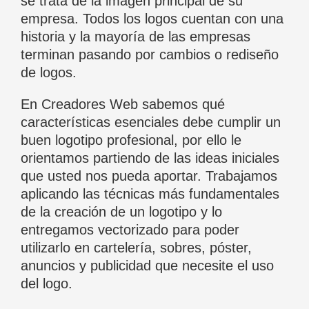
se trata de la imagen principal de su
empresa. Todos los logos cuentan con una
historia y la mayoría de las empresas
terminan pasando por cambios o rediseño
de logos.
En Creadores Web sabemos qué
características esenciales debe cumplir un
buen logotipo profesional, por ello le
orientamos partiendo de las ideas iniciales
que usted nos pueda aportar. Trabajamos
aplicando las técnicas más fundamentales
de la creación de un logotipo y lo
entregamos vectorizado para poder
utilizarlo en cartelería, sobres, póster,
anuncios y publicidad que necesite el uso
del logo.