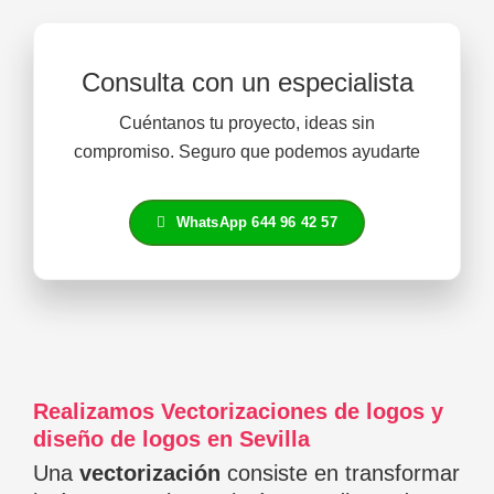
Consulta con un especialista
Cuéntanos tu proyecto, ideas sin
compromiso. Seguro que podemos ayudarte
WhatsApp 644 96 42 57
Realizamos Vectorizaciones de logos y
diseño de logos en Sevilla
Una
vectorización
consiste en transformar