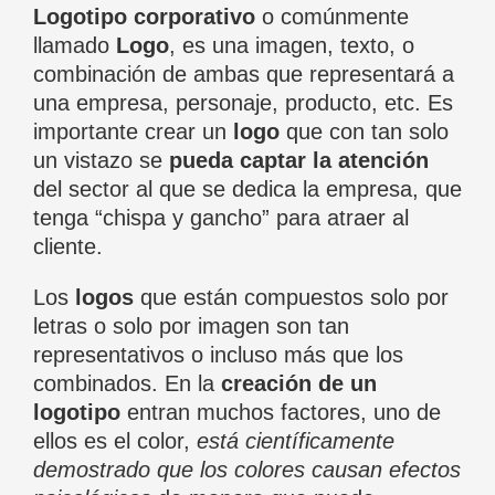
Logotipo corporativo
o comúnmente
llamado
Logo
, es una imagen, texto, o
combinación de ambas que representará a
una empresa, personaje, producto, etc. Es
importante crear un
logo
que con tan solo
un vistazo se
pueda captar la atención
del sector al que se dedica la empresa, que
tenga “chispa y gancho” para atraer al
cliente.
Los
logos
que están compuestos solo por
letras o solo por imagen son tan
representativos o incluso más que los
combinados. En la
creación de un
logotipo
entran muchos factores, uno de
ellos es el color,
está científicamente
demostrado que los colores causan efectos