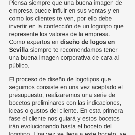
Piensa siempre que una buena imagen de
empresa puede influir en sus ventas y en
como los clientes te ven, por ello debe
invertir en la confección de un logotipo que
represente los valores de la empresa.
Como expertos en
diseño de logos en
Sevilla
siempre te recomendamos tener
una buena imagen corporativa de cara al
público.
El proceso de diseño de logotipos que
seguimos consiste en una vez aceptado el
presupuesto, realizaremos una serie de
bocetos preliminares con las indicaciones,
ideas o gustos del cliente. En esta primera
fase el cliente nos guiará y estos bocetos
irán evolucionando hasta el boceto del
logotipo. Una vez se llega a este boceto, se