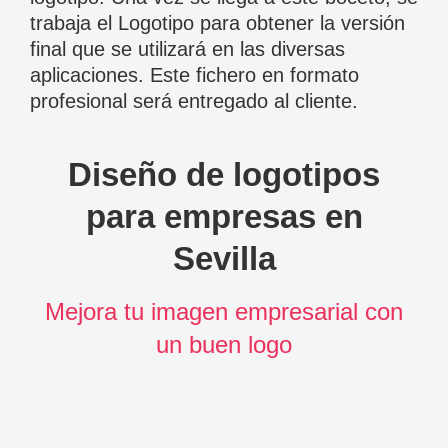
trabaja el Logotipo para obtener la versión
final que se utilizará en las diversas
aplicaciones. Este fichero en formato
profesional será entregado al cliente.
Diseño de logotipos
para empresas en
Sevilla
Mejora tu imagen empresarial con
un buen logo