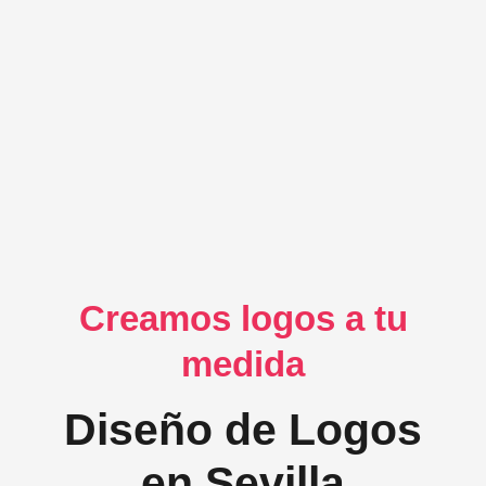
Creamos logos a tu
medida
Diseño de Logos
en Sevilla