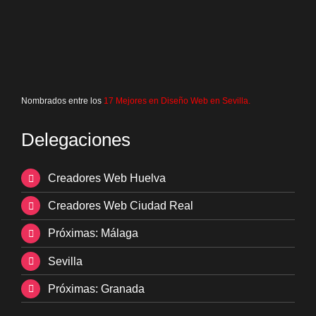
Nombrados entre los
17 Mejores en Diseño Web en Sevilla
.
Delegaciones
Creadores Web Huelva
Creadores Web Ciudad Real
Próximas: Málaga
Sevilla
Próximas: Granada