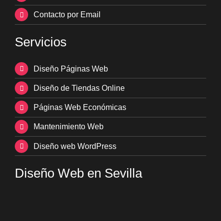
Contacto por Email
Servicios
Diseño Páginas Web
Diseño de Tiendas Online
Páginas Web Económicas
Mantenimiento Web
Diseño web WordPress
Diseño Web en Sevilla