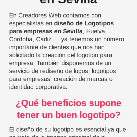
En Creadores Web contamos con
especialistas en
diseño de Logotipos
para empresas en Sevilla
, Huelva,
Córdoba, Cádiz … ya tenemos un número
importante de clientes que nos han
solicitado la creación del logotipo para
empresa. También disponemos de un
servicio de rediseño de logos, logotipos
para empresas, creación de marcas o
identidad corporativa.
¿Qué beneficios supone
tener un buen logotipo?
El diseño de su logotipo es esencial ya que