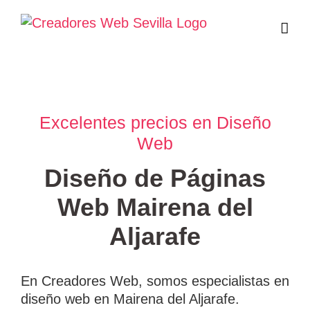
Saltar
al
contenido
Excelentes precios en Diseño
Web
Diseño de Páginas
Web Mairena del
Aljarafe
En Creadores Web, somos especialistas en
diseño web en Mairena del Aljarafe.