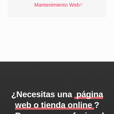
Mantenimiento Web
¿Necesitas una
página
web o tienda online
?