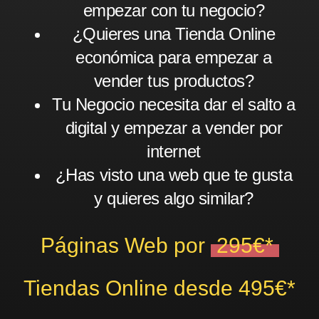
empezar con tu negocio?
¿Quieres una Tienda Online
económica para empezar a
vender tus productos?
Tu Negocio necesita dar el salto a
digital y empezar a vender por
internet
¿Has visto una web que te gusta
y quieres algo similar?
Páginas Web por
295€*
Tiendas Online desde 495€*