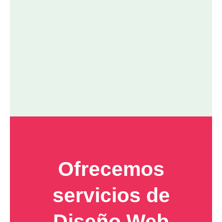
Ofrecemos
servicios de
Diseño Web