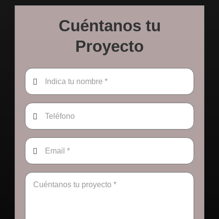
Cuéntanos tu
Proyecto