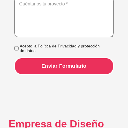
Acepto la Política de Privacidad y protección
de datos
Enviar Formulario
Empresa de Diseño