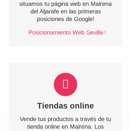
situamos tu página web en Mairena
del Aljarafe en las primeras
posiciones de Google!
Posicionamiento Web Sevilla
Tiendas online
Vende tus productos a través de tu
tienda online en Mairena. Los