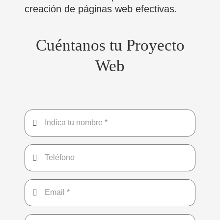
creación de páginas web efectivas.
Cuéntanos tu Proyecto
Web