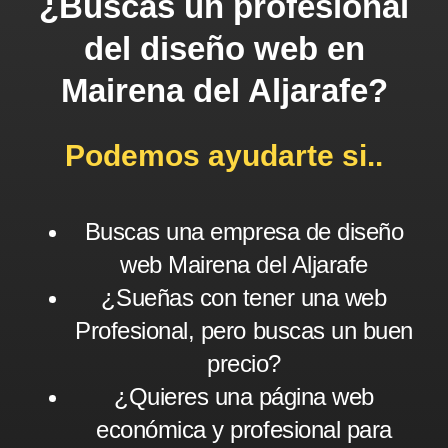
¿Buscas un profesional
del diseño web en
Mairena del Aljarafe?
Podemos ayudarte si..
Buscas una empresa de diseño
web Mairena del Aljarafe
¿Sueñas con tener una web
Profesional, pero buscas un buen
precio?
¿Quieres una página web
económica y profesional para