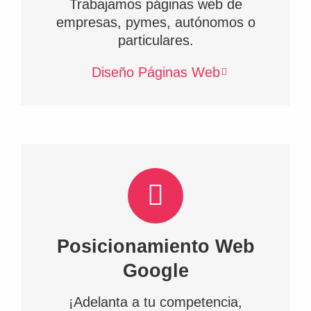
Trabajamos páginas web de
empresas, pymes, autónomos o
particulares.
Diseño Páginas Web
Posicionamiento Web
Google
¡Adelanta a tu competencia,