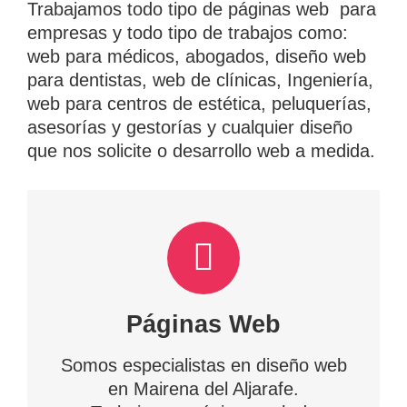
Trabajamos todo tipo de páginas web para
empresas y todo tipo de trabajos como:
web para médicos, abogados, diseño web
para dentistas, web de clínicas, Ingeniería,
web para centros de estética, peluquerías,
asesorías y gestorías y cualquier diseño
que nos solicite o desarrollo web a medida.
Páginas Web
Somos especialistas en diseño web
en Mairena del Aljarafe.