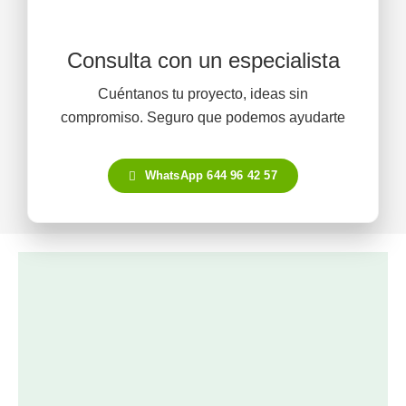
Consulta con un especialista
Cuéntanos tu proyecto, ideas sin
compromiso. Seguro que podemos ayudarte
WhatsApp 644 96 42 57