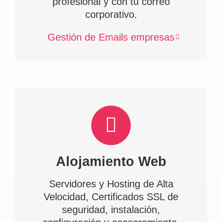
profesional y con tu correo
corporativo.
Gestión de Emails empresas
Alojamiento Web
Servidores y Hosting de Alta
Velocidad, Certificados SSL de
seguridad, instalación,