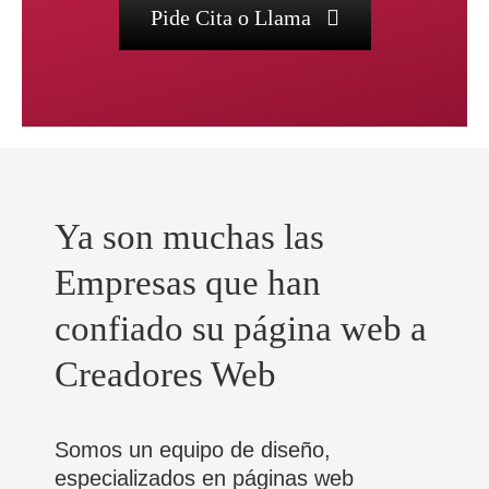
Pide Cita o Llama
Ya son muchas las
Empresas que han
confiado su página web a
Creadores Web
Somos un equipo de diseño,
especializados en páginas web