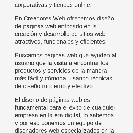
corporativas y tiendas online.
En Creadores Web ofrecemos diseño
de páginas web enfocado en la
creación y desarrollo de sitios web
atractivos, funcionales y eficientes.
Buscamos páginas web que ayuden al
usuario que la visita a encontrar los
productos y servicios de la manera
más fácil y cómoda, usando técnicas
de diseño moderno y efectivo.
El diseño de páginas web es
fundamental para el éxito de cualquier
empresa en la era digital, lo sabemos
y por eso ponemos un equipo de
diseñadores web especializados en la