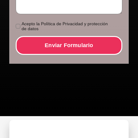
Acepto la Política de Privacidad y protección
de datos
Enviar Formulario