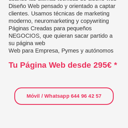
Diseño Web pensado y orientado a captar
clientes. Usamos técnicas de marketing
moderno, neuromarketing y copywriting
Páginas Creadas para pequeños
NEGOCIOS, que quieran sacar partido a
su página web
Web para Empresa, Pymes y autónomos
Tu Página Web desde 295€ *
Móvil / Whatsapp 644 96 42 57