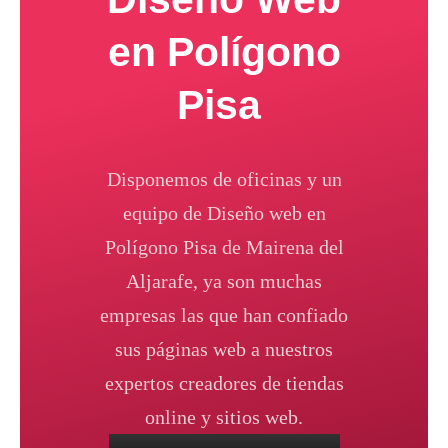
en Polígono
Pisa
Disponemos de oficinas y un
equipo de Diseño web en
Polígono Pisa de Mairena del
Aljarafe, ya son muchas
empresas las que han confiado
sus páginas web a nuestros
expertos creadores de tiendas
online y sitios web.