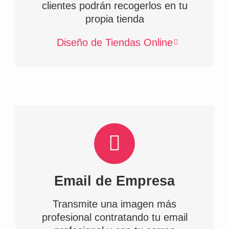
clientes podrán recogerlos en tu
propia tienda
Diseño de Tiendas Online
Email de Empresa
Transmite una imagen más
profesional contratando tu email