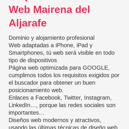
Web Mairena del
Aljarafe
Dominio y alojamiento profesional
Web adaptadas a iPhone, iPad y
Smartphones, tú web será visible en todo
tipo de dispositivos
Página web optimizada para GOOGLE,
cumplimos todos los requisitos exigidos por
el buscador para obtener un buen
posicionamiento web.
Enlaces a Facebook, Twitter, Instagram,
LinkedIn…, porque las redes sociales son
importantes…
Diseños web modernos y atractivos,
usando las últimas técnicas de diseño web