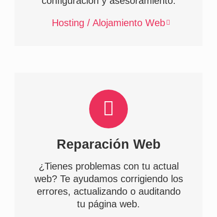
configuración y asesoramiento.
Hosting / Alojamiento Web
Reparación Web
¿Tienes problemas con tu actual
web? Te ayudamos corrigiendo los
errores, actualizando o auditando
tu página web.